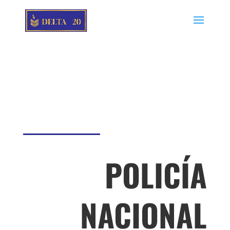
POLICÍA
NACIONAL