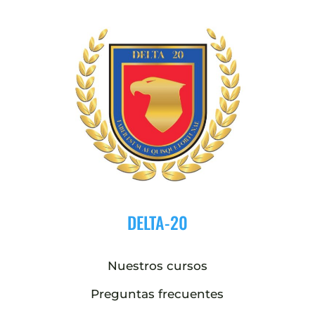
DELTA-20
Nuestros cursos
Preguntas frecuentes