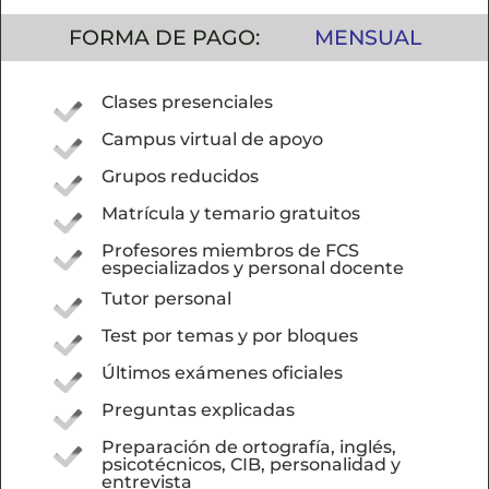
FORMA DE PAGO:
MENSUAL
Clases presenciales
Campus virtual de apoyo
Grupos reducidos
Matrícula y temario gratuitos
Profesores miembros de FCS
especializados y personal docente
Tutor personal
Test por temas y por bloques
Últimos exámenes oficiales
Preguntas explicadas
Preparación de ortografía, inglés,
psicotécnicos, CIB, personalidad y
entrevista