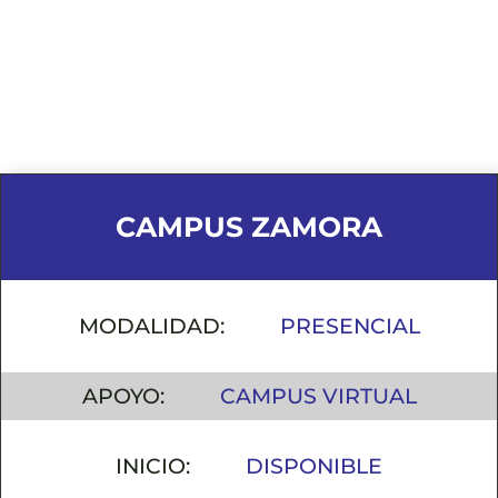
CAMPUS ZAMORA
MODALIDAD:
PRESENCIAL
APOYO:
CAMPUS VIRTUAL
INICIO:
DISPONIBLE