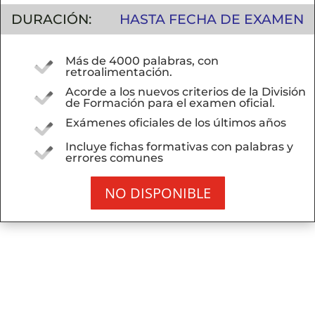
DURACIÓN:
HASTA FECHA DE EXAMEN
Más de 4000 palabras, con
retroalimentación.
Acorde a los nuevos criterios de la División
de Formación para el examen oficial.
Exámenes oficiales de los últimos años
Incluye fichas formativas con palabras y
errores comunes
NO DISPONIBLE