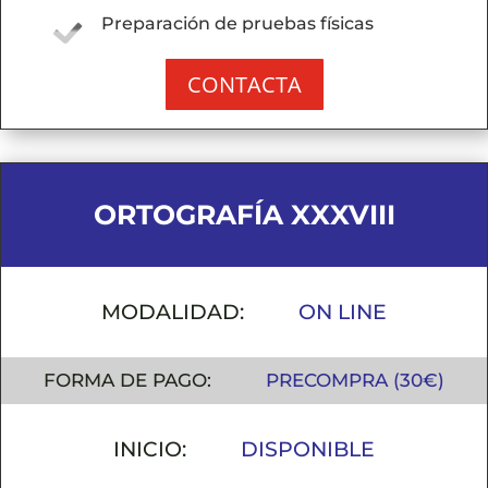
Preparación de pruebas físicas
CONTACTA
ORTOGRAFÍA XXXVIII
MODALIDAD:
ON LINE
FORMA DE PAGO:
PRECOMPRA (30€)
INICIO:
DISPONIBLE