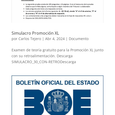
Simulacro Promoción XL
por
Carlos Tejero
|
Abr 4, 2024
|
Documento
Examen de teoría gratuito para la Promoción XL junto
con su retroalimentación. Descarga
SIMULACRO_30_CON-RETRODescarga