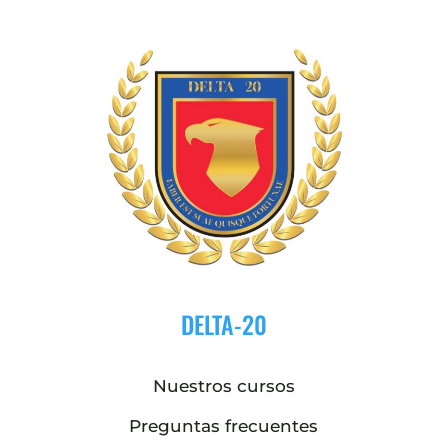
DELTA-20
Nuestros cursos
Preguntas frecuentes