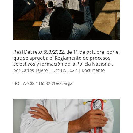
Real Decreto 853/2022, de 11 de octubre, por el
que se aprueba el Reglamento de procesos
selectivos y formación de la Policía Nacional.
por
Carlos Tejero
|
Oct 12, 2022
|
Documento
BOE-A-2022-16582-2Descarga