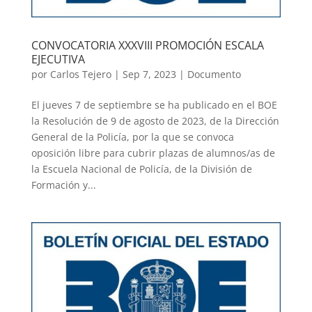
CONVOCATORIA XXXVIII PROMOCIÓN ESCALA
EJECUTIVA
por
Carlos Tejero
|
Sep 7, 2023
|
Documento
El jueves 7 de septiembre se ha publicado en el BOE
la Resolución de 9 de agosto de 2023, de la Dirección
General de la Policía, por la que se convoca
oposición libre para cubrir plazas de alumnos/as de
la Escuela Nacional de Policía, de la División de
Formación y...