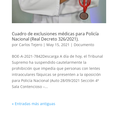
Cuadro de exclusiones médicas para Policía
Nacional (Real Decreto 326/2021).
por
Carlos Tejero
|
May 15, 2021
|
Documento
BOE-A-2021-7842Descarga A día de hoy, el Tribunal
Supremo ha suspendido cautelarmente la
prohibición que impedía que personas con lentes
intraoculares fáquicas se presenten a la oposición
para Policía Nacional (Auto 28/09/2021 Sección 4ª
Sala Contencioso –...
« Entradas más antiguas