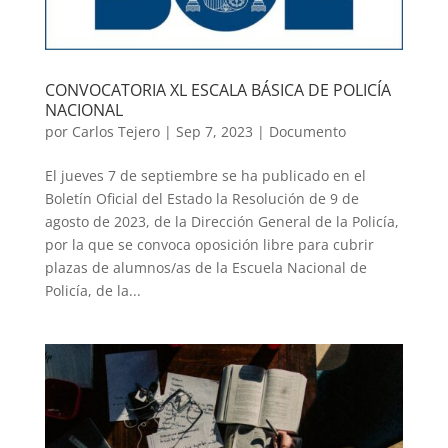
CONVOCATORIA XL ESCALA BÁSICA DE POLICÍA
NACIONAL
por
Carlos Tejero
|
Sep 7, 2023
|
Documento
El jueves 7 de septiembre se ha publicado en el
Boletín Oficial del Estado la Resolución de 9 de
agosto de 2023, de la Dirección General de la Policía,
por la que se convoca oposición libre para cubrir
plazas de alumnos/as de la Escuela Nacional de
Policía, de la...